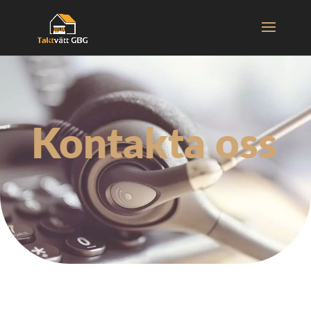
Kontakta oss