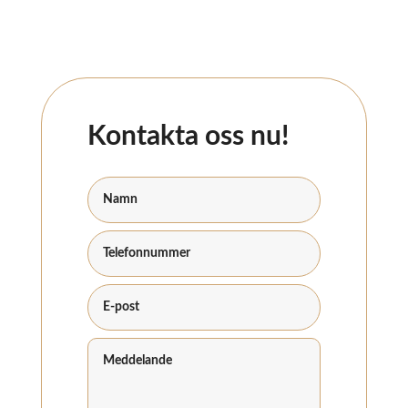
Kontakta oss nu!