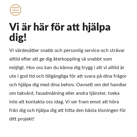
c
Vi är här för att hjälpa
dig!
Vi värdesätter snabb och personlig service och strävar
alltid efter att ge dig återkoppling så snabbt som
möjligt. Hos oss kan du känna dig trygg i att vi alltid är
ute i god tid och tillgängliga för att svara på dina frågor
och hjälpa dig med dina behov. Oavsett om det handlar
om takvård, fasadmålning eller andra tjänster, tveka
inte att kontakta oss idag. Vi ser fram emot att höra
från dig och hjälpa dig att hitta den bästa lösningen för
ditt projekt!